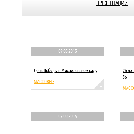
ПРЕЗЕНТАЦИИ
09.05.2015
День Победы в Михайловском саду
25 ле
56
МАССОВЫЕ
МАСС
07.08.2014