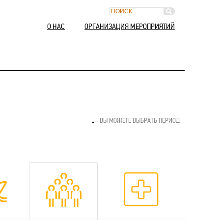
О НАС
ОРГАНИЗАЦИЯ МЕРОПРИЯТИЙ
ВЫ МОЖЕТЕ ВЫБРАТЬ ПЕРИОД