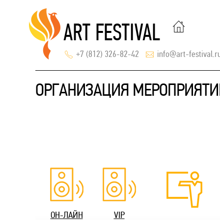
+7 (812) 326-82-42
info@art-festival.r
ОРГАНИЗАЦИЯ МЕРОПРИЯТИ
ОН-ЛАЙН
VIP