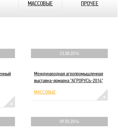
МАССОВЫЕ
ПРОЧЕЕ
23.08.2014
енный
Международная агропромышленная
выставка-ярмарка "АГРОРУСЬ-2014"
МАССОВЫЕ
09.05.2014