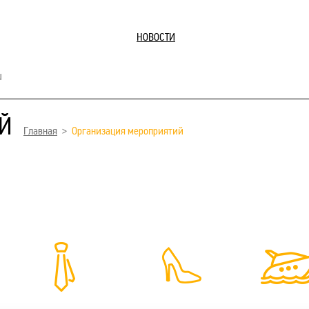
НОВОСТИ
u
Й
Главная
Организация мероприятий